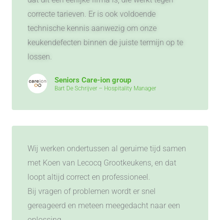
correcte tarieven. Er is ook voldoende
technische kennis aanwezig om onze
keukendefecten binnen de juiste termijn op te
lossen.
Seniors Care-ion group
Bart De Schrijver – Hospitality Manager
Wij werken ondertussen al geruime tijd samen
met Koen van Lecocq Grootkeukens, en dat
loopt altijd correct en professioneel.
Bij vragen of problemen wordt er snel
gereageerd en meteen meegedacht naar een
oplossing.