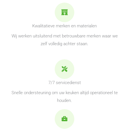
Kwalitatieve merken en materialen
Wij werken uitsluitend met betrouwbare merken waar we
zelf volledig achter staan.
7/7 servicedienst
Snelle ondersteuning om uw keuken altijd operationeel te
houden.