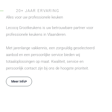
20+ JAAR ERVARING
Alles voor uw professionele keuken
Lecocq Grootkeukens is uw betrouwbare partner voor
professionele keukens in Vlaanderen.
Met jarenlange vakkennis, een zorgvuldig geselecteerd
aanbod en een persoonlijke service bieden wij
totaaloplossingen op maat. Kwaliteit, service en
persoonlijk contact zijn bij ons de hoogste prioriteit.
Meer Info