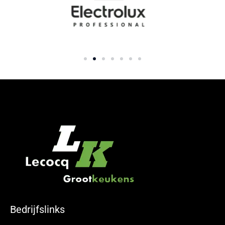
Bedrijfslinks