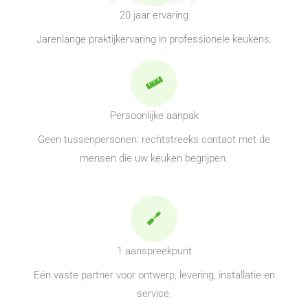
20 jaar ervaring
Jarenlange praktijkervaring in professionele keukens.
Persoonlijke aanpak
Geen tussenpersonen: rechtstreeks contact met de
mensen die uw keuken begrijpen.
1 aanspreekpunt
Eén vaste partner voor ontwerp, levering, installatie en
service.