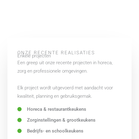
ONZE RECENTE REALISATIES
Enkele projecten
Een greep uit onze recente projecten in horeca,
zorg en professionele omgevingen.
Elk project wordt uitgevoerd met aandacht voor
kwaliteit, planning en gebruiksgemak.
Horeca & restaurantkeukens
Zorginstellingen & grootkeukens
Bedrijfs- en schoolkeukens