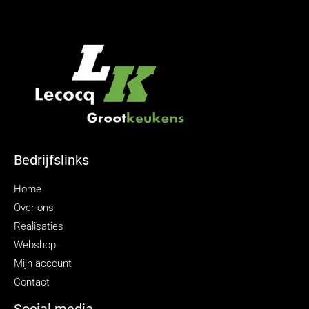
Bedrijfslinks
Home
Over ons
Realisaties
Webshop
Mijn account
Contact