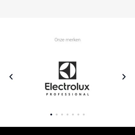
Onze merken