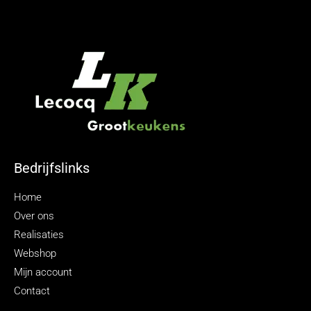
Bedrijfslinks
Home
Over ons
Realisaties
Webshop
Mijn account
Contact