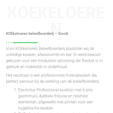
KOEKELOERE
N
KOEkeloeren beleefboerderij – Gooik
Voor KOEkeloeren Beleefboerderij plaatsten wij de
volledige keuken, afwasruimte en bar. Er werd bewust
gekozen voor een modulaire oplossing die flexibel is in
gebruik en makkelijk in onderhoud.
Het resultaat is een professionele horecakeuken die
perfect aansluit bij de werking van de beleefboerderij:
Electrolux Professional kooklijn met 6-pits
gasfornuis, dubbele friteuse en neutrale
elementen, afgewerkt met plinten voor een
hygiënische keuken