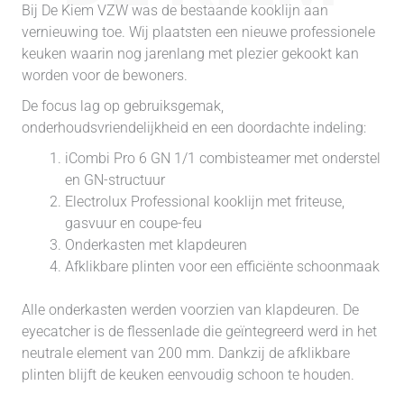
Bij De Kiem VZW was de bestaande kooklijn aan
vernieuwing toe. Wij plaatsten een nieuwe professionele
keuken waarin nog jarenlang met plezier gekookt kan
worden voor de bewoners.
De focus lag op gebruiksgemak,
onderhoudsvriendelijkheid en een doordachte indeling:
iCombi Pro 6 GN 1/1 combisteamer met onderstel
en GN-structuur
Electrolux Professional kooklijn met friteuse,
gasvuur en coupe-feu
Onderkasten met klapdeuren
Afklikbare plinten voor een efficiënte schoonmaak
Alle onderkasten werden voorzien van klapdeuren. De
eyecatcher is de flessenlade die geïntegreerd werd in het
neutrale element van 200 mm. Dankzij de afklikbare
plinten blijft de keuken eenvoudig schoon te houden.