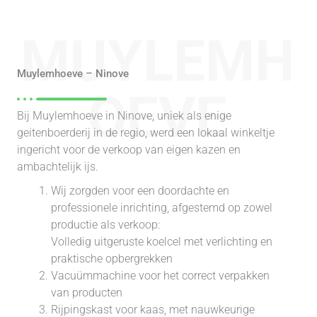
MUYLEMH
Muylemhoeve – Ninove
OEVE
Bij Muylemhoeve in Ninove, uniek als enige
geitenboerderij in de regio, werd een lokaal winkeltje
ingericht voor de verkoop van eigen kazen en
ambachtelijk ijs.
Wij zorgden voor een doordachte en
professionele inrichting, afgestemd op zowel
productie als verkoop:
Volledig uitgeruste koelcel met verlichting en
praktische opbergrekken
Vacuümmachine voor het correct verpakken
van producten
Rijpingskast voor kaas, met nauwkeurige