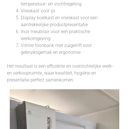
temperatuur- en vochtregeling
Vrieskast voor ijs
Display koelkast en vrieskast voor een
aantrekkelijke productpresentatie
Inox meubilair voor een praktische
werkomgeving
Vitrine toonbank met zuigerlift voor
gebruiksgemak en ergonomie
Het resultaat is een efficiënte en overzichtelijke werk-
en verkoopruimte, waar kwaliteit, hygiëne en
presentatie perfect samenkomen.