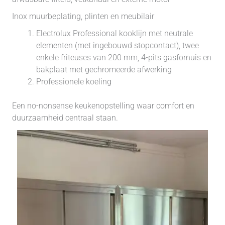
Inox muurbeplating, plinten en meubilair
Electrolux Professional kooklijn met neutrale
elementen (met ingebouwd stopcontact), twee
enkele friteuses van 200 mm, 4-pits gasfornuis en
bakplaat met gechromeerde afwerking
Professionele koeling
Een no-nonsense keukenopstelling waar comfort en
duurzaamheid centraal staan.