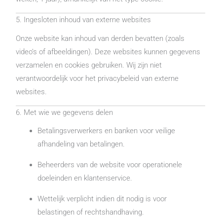
5. Ingesloten inhoud van externe websites
Onze website kan inhoud van derden bevatten (zoals
video’s of afbeeldingen). Deze websites kunnen gegevens
verzamelen en cookies gebruiken. Wij zijn niet
verantwoordelijk voor het privacybeleid van externe
websites.
6. Met wie we gegevens delen
Betalingsverwerkers en banken voor veilige
afhandeling van betalingen.
Beheerders van de website voor operationele
doeleinden en klantenservice.
Wettelijk verplicht indien dit nodig is voor
belastingen of rechtshandhaving.