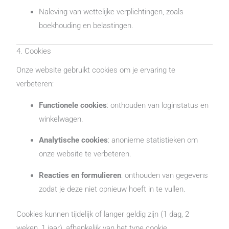
Naleving van wettelijke verplichtingen, zoals
boekhouding en belastingen.
4. Cookies
Onze website gebruikt cookies om je ervaring te
verbeteren:
Functionele cookies
: onthouden van loginstatus en
winkelwagen.
Analytische cookies
: anonieme statistieken om
onze website te verbeteren.
Reacties en formulieren
: onthouden van gegevens
zodat je deze niet opnieuw hoeft in te vullen.
Cookies kunnen tijdelijk of langer geldig zijn (1 dag, 2
weken, 1 jaar), afhankelijk van het type cookie.