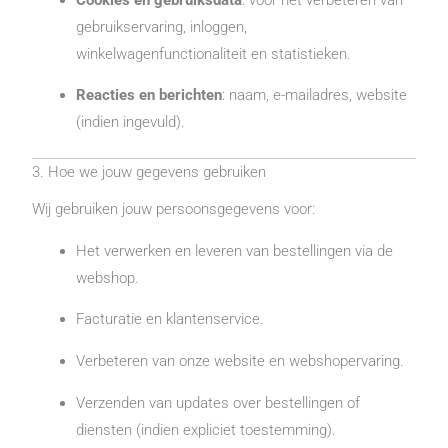
gebruikservaring, inloggen,
winkelwagenfunctionaliteit en statistieken.
Reacties en berichten
: naam, e-mailadres, website
(indien ingevuld).
3. Hoe we jouw gegevens gebruiken
Wij gebruiken jouw persoonsgegevens voor:
Het verwerken en leveren van bestellingen via de
webshop.
Facturatie en klantenservice.
Verbeteren van onze website en webshopervaring.
Verzenden van updates over bestellingen of
diensten (indien expliciet toestemming).