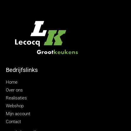
Bedrijfslinks
Home
Over ons
Realisaties
Webshop
Mijn account
Contact