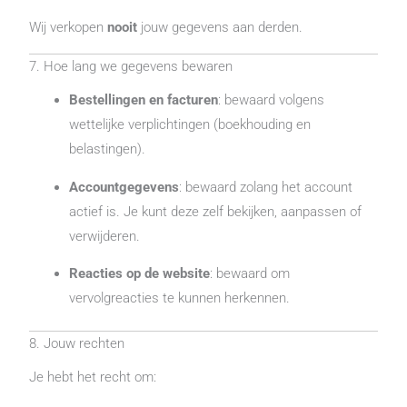
Wij verkopen
nooit
jouw gegevens aan derden.
7. Hoe lang we gegevens bewaren
Bestellingen en facturen
: bewaard volgens
wettelijke verplichtingen (boekhouding en
belastingen).
Accountgegevens
: bewaard zolang het account
actief is. Je kunt deze zelf bekijken, aanpassen of
verwijderen.
Reacties op de website
: bewaard om
vervolgreacties te kunnen herkennen.
8. Jouw rechten
Je hebt het recht om: