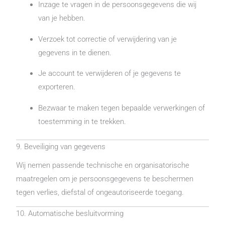
Inzage te vragen in de persoonsgegevens die wij
van je hebben.
Verzoek tot correctie of verwijdering van je
gegevens in te dienen.
Je account te verwijderen of je gegevens te
exporteren.
Bezwaar te maken tegen bepaalde verwerkingen of
toestemming in te trekken.
9. Beveiliging van gegevens
Wij nemen passende technische en organisatorische
maatregelen om je persoonsgegevens te beschermen
tegen verlies, diefstal of ongeautoriseerde toegang.
10. Automatische besluitvorming