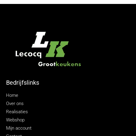
Bedrijfslinks
Home
Over ons
Realisaties
Webshop
Mijn account