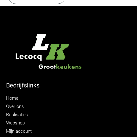
Bedrijfslinks
Home
Over ons
Realisaties
Webshop
Mijn account