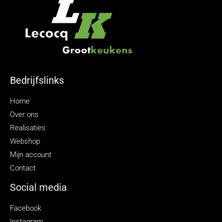
Bedrijfslinks
Home
Over ons
Realisaties
Webshop
Mijn account
Contact
Social media
Facebook
Instagram